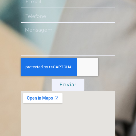
Enviar