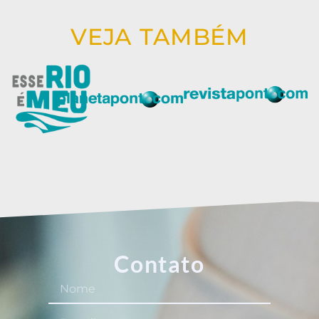
VEJA TAMBÉM
Contato