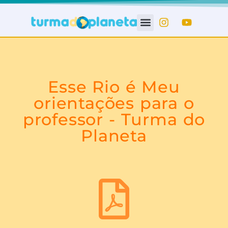
Esse Rio é Meu
orientações para o
professor - Turma do
Planeta