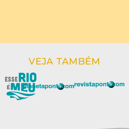
VEJA TAMBÉM