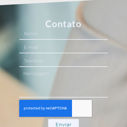
Contato
Enviar