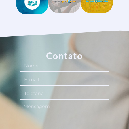
Contato