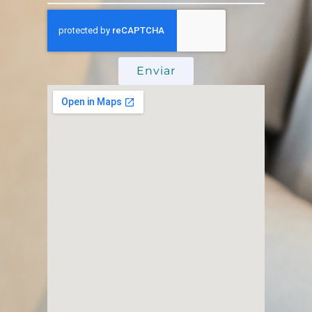
Enviar