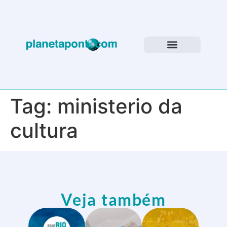
Tag:
ministerio da
cultura
Veja também